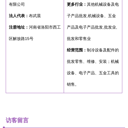
有限公司
更多行业：
其他机械设备及电
法人代表：
布武晨
子产品批发,机械设备、五金
注册地址：
河南省洛阳市西工
产品及电子产品批发,批发业,
区解放路15号
批发和零售业
经营范围：
制冷设备及配件的
批发零售、维修、安装；机械
设备、电子产品、五金工具的
销售。
访客留言