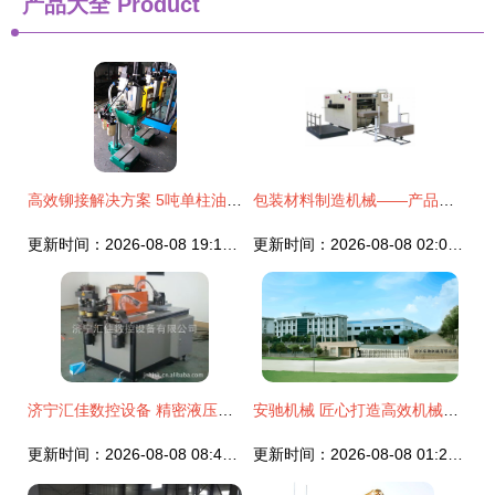
产品大全
Product
高效铆接解决方案 5吨单柱油压机与气动铆钉机的应用与选购指南
包装材料制造机械——产品列表第152页详解
更新时间：2026-08-08 19:11:46
更新时间：2026-08-08 02:07:19
济宁汇佳数控设备 精密液压机械及部件产品线概览
安驰机械 匠心打造高效机械设备，驱动工业未来新动力
更新时间：2026-08-08 08:40:13
更新时间：2026-08-08 01:24:24