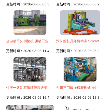
更新时间：2026-08-08 03:30:36
更新时间：2026-08-08 06:22:07
全自动平头倒棱机 驱动工业制造迈向精密之“刃”的科技引擎——石家庄腾迪机械设备技术解析
滚珠丝杠升降机精讲 SolidWorks非标机械设计中的核心应用与经验技巧
更新时间：2026-08-08 11:41:43
更新时间：2026-08-08 03:26:44
供应一效动态循环低温浓缩机组 化工行业高效节能新选择
台州三门毅洋橡塑机械 专注二手橡胶橡塑设备收售，助力行业高效升级
更新时间：2026-08-08 16:40:52
更新时间：2026-08-08 19:31:28