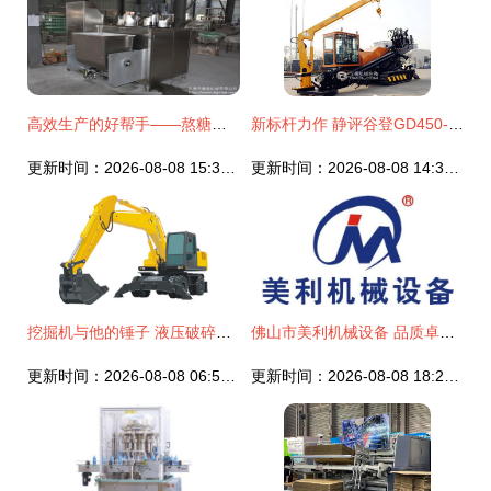
高效生产的好帮手——熬糖拌糖机与拌糖机械设备的全面解析
新标杆力作 静评谷登GD450-L水平定向钻机的技术突破与行业价值
更新时间：2026-08-08 15:34:34
更新时间：2026-08-08 14:34:22
挖掘机与他的锤子 液压破碎机的威力
佛山市美利机械设备 品质卓越的工业伙伴
更新时间：2026-08-08 06:55:02
更新时间：2026-08-08 18:20:44