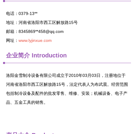
电话：0379-13**
地址：河南省洛阳市西工区解放路15号
邮箱：8345869**
458@qq.com
网址：
www.lyjinxue.com
企业简介
Introduction
洛阳金雪制冷设备有限公司成立于2010年03月03日，注册地位于
河南省洛阳市西工区解放路15号，法定代表人为布武晨。经营范围
包括制冷设备及配件的批发零售、维修、安装；机械设备、电子产
品、五金工具的销售。