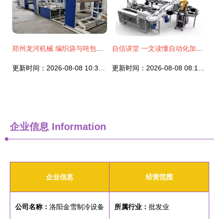
郑州龙河机械 编织袋与吨包袋后道加工设备的专业引领者
自信讲堂 一文读懂自动化加工生产线的核心结构与工作原理
更新时间：2026-08-08 10:36:05
更新时间：2026-08-08 08:12:46
企业信息
Information
企业信息
经营范围
公司名称：
洛阳金雪制冷设备
所属行业：
批发业