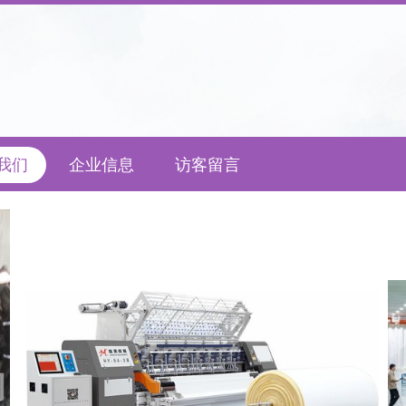
我们
企业信息
访客留言