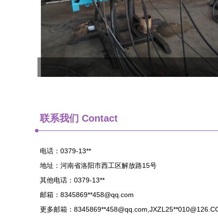
联系我们 Contact
电话：0379-13**
地址：河南省洛阳市西工区解放路15号
其他电话：0379-13**
邮箱：8345869**
458@qq.com
更多邮箱：8345869**
458@qq.com
,JXZL25**
010@126.C