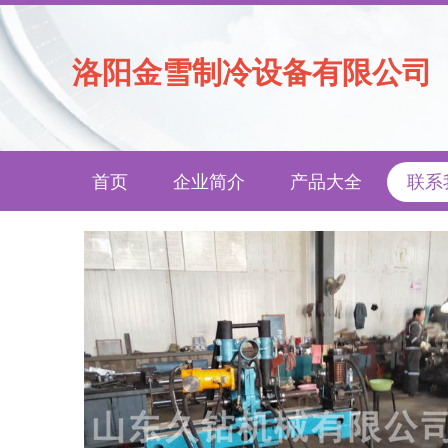
洛阳金雪制冷设备有限公司
首页
企业简介
产品大全
联系