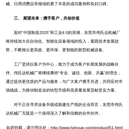
械、日用消费品等领域积累了丰富的成功案例和良好口碑。
三、 展望未来：携手客户，共创价值
面对“中国制造2025”和工业4.0的浪潮，东莞市伟氏达机械厂
将持续加大在自动化、智能化设备领域的投入，紧跟技术发展趋
势，不断推出更高效、更环保、更智能的新型机械设备。
工厂坚持以客户为中心，致力于成为客户长期发展的战略伙
伴。伟氏达机械厂将继续秉持“专业、诚信、创新、共赢”的理念，
通过提供更优质的产品与服务，与广大客户携手共进，共同应对市
场挑战，为推动制造业的转型升级和高质量发展贡献坚实力量。
对于正在寻求设备升级或新建生产线的企业而言，东莞市伟氏
达机械厂无疑是一个值得深入了解和信赖的合作伙伴。
如若转载，请注明出处：http://www.lyjinxue.com/product/51.html