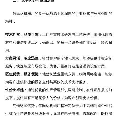
二、 竞争优势与市场定位
伟氏达机械厂的竞争优势源于其深厚的行业积累与务实创新的
精神：
技术扎实，品质可靠
：工厂注重技术研发与工艺改进，采用优质原
材料和先进制造工艺，确保出厂的每一台设备都性能稳定、经久耐
用。
方案灵活，响应迅速
：针对客户的个性化需求，能够提供非标定制
服务，快速响应市场变化，为客户量身打造最合适的设备方案。
区位优势，服务便捷
：地处制造业重镇东莞，物流网络发达，能够
为客户提供快捷的设备交付与高效的技术支持服务。
性价比卓越
：通过优化的生产管理和供应链控制，在保证品质的前
提下，提供具有市场竞争力的价格，为客户创造更大价值。
凭借这些优势，伟氏达机械厂精准定位于为中高端制造企业提
供核心生产设备及升级服务，尤其在电子电器、汽车配件、医疗器