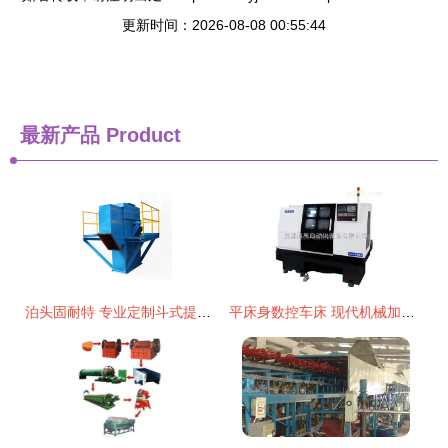
更新时间：2026-08-08 00:55:44
最新产品
Product
泊头固耐特 专业定制斗式提升机，高清细节图展现卓越品质
平床身数控车床 现代机械加工的精密基石