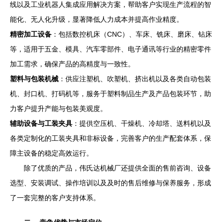
线以及工业机器人集成应用解决方案，帮助客户实现生产流程的智
能化、无人化升级，显著降低人力成本并提高作业精度。
精密加工设备
：包括数控机床（CNC）、车床、铣床、磨床、钻床
等，适用于五金、模具、汽车零部件、电子通讯等行业的精密零件
加工需求，确保产品的高精度与一致性。
塑料与包装机械
：供应注塑机、吹塑机、挤出机以及各类自动包装
机、封口机、打码机等，服务于塑料制品生产及产品包装环节，助
力客户提升产能与包装美观度。
辅助设备与工装夹具
：提供空压机、干燥机、冷却塔、送料机以及
各类定制化的工装夹具和非标设备，完善客户的生产配套体系，保
障主设备的稳定高效运行。
除了优质的产品，伟氏达机械厂还提供全面的售前咨询、设备
选型、安装调试、操作培训以及及时的售后维修与保养服务，形成
了一套完整的客户支持体系。