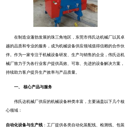
在制造业蓬勃发展的珠三角地区，东莞市伟氏达机械厂以其卓
越的品质和专业的服务，成为机械设备供应领域值得信赖的合作伙
伴。作为一家专注于机械设备研发、生产与销售的企业，伟氏达机
械厂致力于为各行业客户提供高效、可靠、先进的设备解决方案，
持续助力客户提升生产效率与产品质量。
一、 核心产品与服务
伟氏达机械厂供应的机械设备种类丰富，主要涵盖以下几个核
心领域：
自动化设备与生产线
：工厂提供各类自动化装配线、检测线、包装